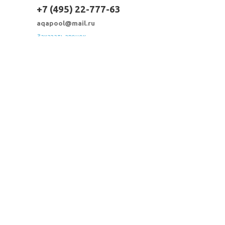
+7 (495) 22-777-63
aqapool@mail.ru
Заказать звонок