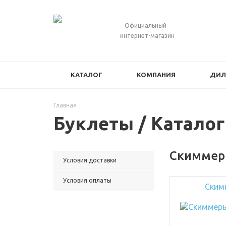
Официальный
интернет-магазин
КАТАЛОГ
КОМПАНИЯ
ДИЛ
Главная
Буклеты / Каталог
Скимме
Условия доставки
Условия оплаты
Ским