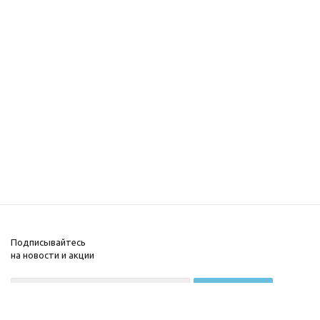
Подписывайтесь
на новости и акции