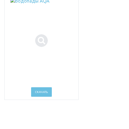
СКАЧАТЬ