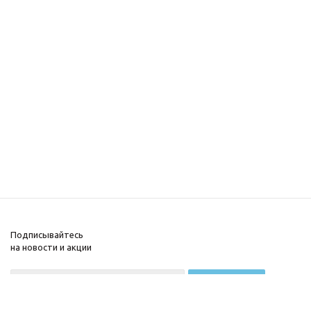
Подписывайтесь
на новости и акции