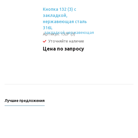
Кнопка 132 (3) с
закладкой,
нержавеющая сталь
316L
Артикул:
132P (3)
Уточняйте наличие
Цена по запросу
Лучшие предложения