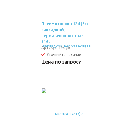
Пневмокнопка 124 (3) с
закладкой,
нержавеющая сталь
316L
Артикул:
124 (3)
Уточняйте наличие
Цена по запросу