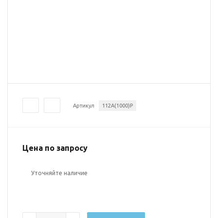
Артикул
112A(1000)P
Цена по запросу
Уточняйте наличие