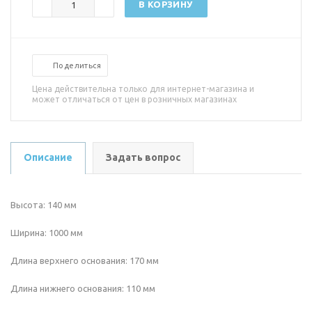
В КОРЗИНУ
Поделиться
Цена действительна только для интернет-магазина и
может отличаться от цен в розничных магазинах
Описание
Задать вопрос
Высота: 140 мм
Ширина: 1000 мм
Длина верхнего основания: 170 мм
Длина нижнего основания: 110 мм