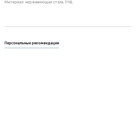
Материал: нержавеющая сталь 316L
Персональные рекомендации