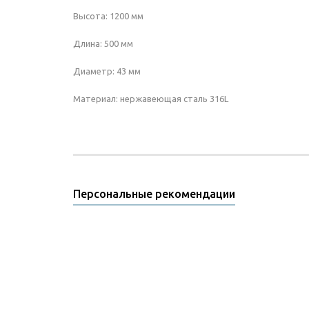
Высота: 1200 мм
Длина: 500 мм
Диаметр: 43 мм
Материал: нержавеющая сталь 316L
Персональные рекомендации