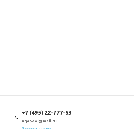
+7 (495) 22-777-63
aqapool@mail.ru
Заказать звонок