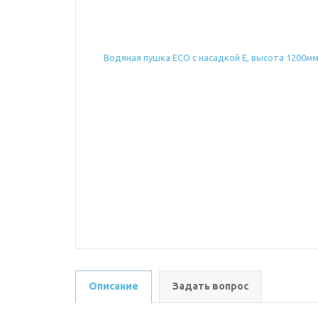
Описание
Задать вопрос