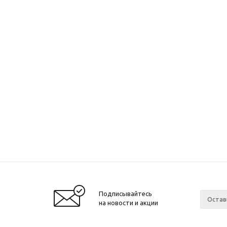
Подписывайтесь
на новости и акции