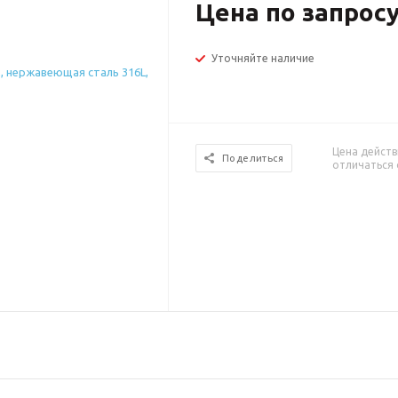
Цена по запрос
Уточняйте наличие
Цена действ
Поделиться
отличаться 