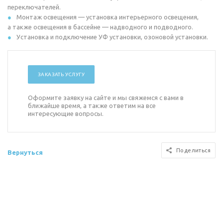
переключателей.
Монтаж освещения — установка интерьерного освещения,
а также освещения в бассейне — надводного и подводного.
Установка и подключение УФ установки, озоновой установки.
ЗАКАЗАТЬ УСЛУГУ
Оформите заявку на сайте и мы свяжемся с вами в
ближайше время, а также ответим на все
интересующие вопросы.
Поделиться
Вернуться