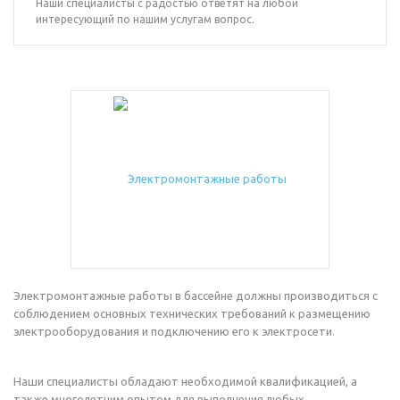
Наши специалисты с радостью ответят на любой
интересующий по нашим услугам вопрос.
Электромонтажные работы в бассейне должны производиться с
соблюдением основных технических требований к размещению
электрооборудования и подключению его к электросети.
Наши специалисты обладают необходимой квалификацией, а
также многолетним опытом для выполнения любых